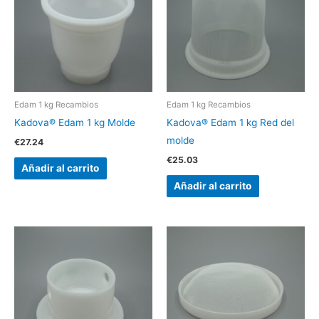
Edam 1 kg Recambios
Edam 1 kg Recambios
Kadova® Edam 1 kg Molde
Kadova® Edam 1 kg Red del
molde
€
27.24
€
25.03
Añadir al carrito
Añadir al carrito