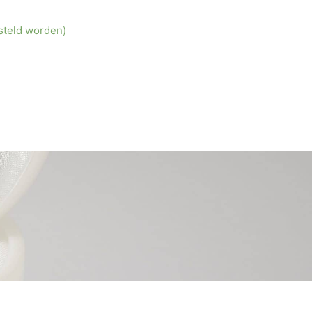
steld worden)