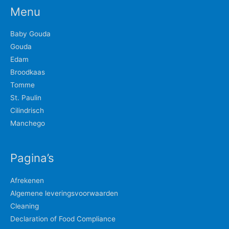
Menu
Baby Gouda
Gouda
Edam
Broodkaas
Tomme
St. Paulin
Cilindrisch
Manchego
Pagina’s
Afrekenen
Algemene leveringsvoorwaarden
Cleaning
Declaration of Food Compliance