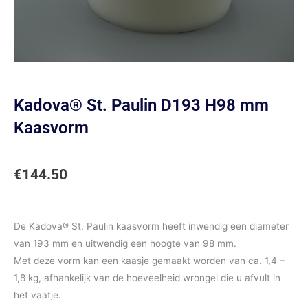
Kadova® St. Paulin D193 H98 mm
Kaasvorm
€
144.50
De Kadova® St. Paulin kaasvorm heeft inwendig een diameter
van 193 mm en uitwendig een hoogte van 98 mm.
Met deze vorm kan een kaasje gemaakt worden van ca. 1,4 –
1,8 kg, afhankelijk van de hoeveelheid wrongel die u afvult in
het vaatje.