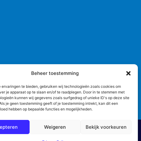
Beheer toestemming
 ervaringen te bieden, gebruiken wij technologieën zoals cookies om
ver je apparaat op te slaan en/of te raadplegen. Door in te stemmen met
logieën kunnen wij gegevens zoals surfgedrag of unieke ID's op deze site
ls je geen toestemming geeft of je toestemming intrekt, kan dit een
vloed hebben op bepaalde functies en mogelijkheden.
epteren
Weigeren
Bekijk voorkeuren